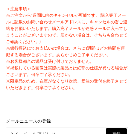
＜注意事項＞
※ご注文から1週間以内のキャンセルが可能です。(購入完了メー
ルに記載のお問い合わせメールアドレスに、キャンセルの旨ご連
絡をお願いいたします。購入完了メールが迷惑メールに入ってし
まうことがございますので、届かない場合は、そちらも合わせて
ご確認ください。)
※銀行振込にてお支払いの場合は、さらに1週間ほどお時間を頂
戴する場合がございます。あらかじめご了承ください。
※お客様都合の返品は受け付けておりません。
※掲載している画像は実際の製品とは細部の仕様が異なる場合が
ございます。何卒ご了承ください。
※限定品のため、在庫がなくなり次第、受注の受付を終了させて
いただきます。何卒ご了承ください。
メールニュースの登録