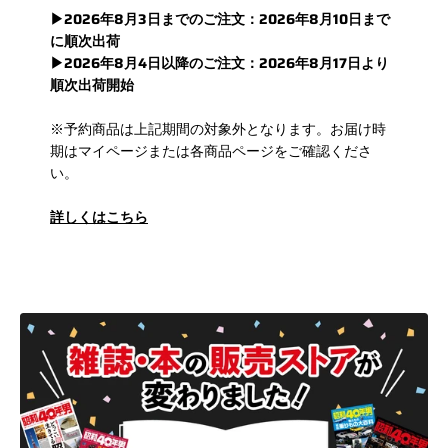
▶︎2026年8月3日までのご注文：2026年8月10日まで
に順次出荷
▶︎2026年8月4日以降のご注文：2026年8月17日より
順次出荷開始
※予約商品は上記期間の対象外となります。お届け時
期はマイページまたは各商品ページをご確認くださ
い。
詳しくはこちら