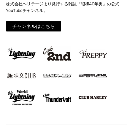
株式会社ヘリテージより発行する雑誌『昭和40年男』の公式
YouTubeチャンネル。
チャンネルはこちら