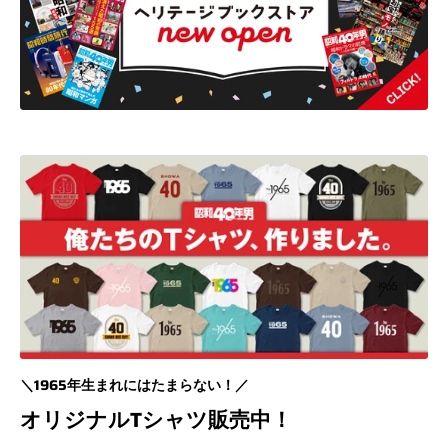
＼1965年生まれにはたまらない！／
オリジナルTシャツ販売中！