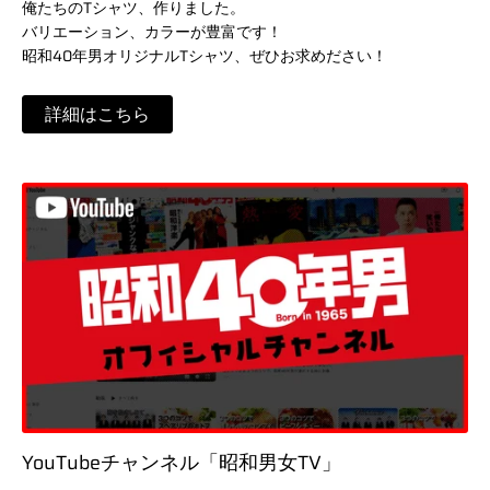
俺たちのTシャツ、作りました。
バリエーション、カラーが豊富です！
昭和40年男オリジナルTシャツ、ぜひお求めださい！
詳細はこちら
YouTubeチャンネル「昭和男女TV」