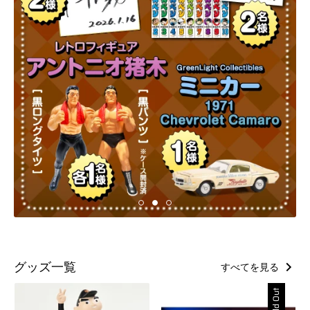
グッズ一覧
すべてを見る
Sold Out